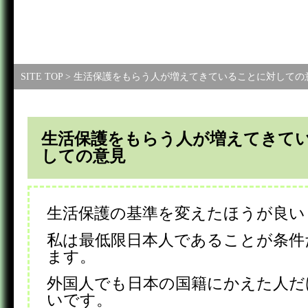
SITE TOP
> 生活保護をもらう人が増えてきていることに対しての
生活保護をもらう人が増えてきて
しての意見
生活保護の基準を変えたほうが良い
私は最低限日本人であることが条件
ます。
外国人でも日本の国籍にかえた人だ
いです。