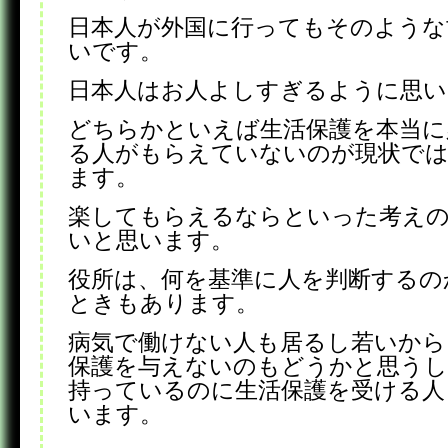
日本人が外国に行ってもそのような
いです。
日本人はお人よしすぎるように思い
どちらかといえば生活保護を本当に
る人がもらえていないのが現状で
ます。
楽してもらえるならといった考えの
いと思います。
役所は、何を基準に人を判断するの
ときもあります。
病気で働けない人も居るし若いから
保護を与えないのもどうかと思うし
持っているのに生活保護を受ける人
います。