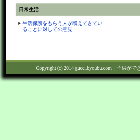
日常生活
生活保護をもらう人が増えてきてい
ることに対しての意見
Copyright (c) 2014 gucci.byoubu.com