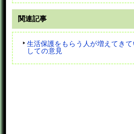
関連記事
生活保護をもらう人が増えてきて
しての意見